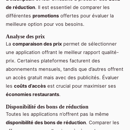
de réduction
. Il est essentiel de comparer les
différentes
promotions
offertes pour évaluer la
meilleure option pour vos besoins.
Analyse des prix
La
comparaison des prix
permet de sélectionner
une application offrant le meilleur rapport qualité-
prix. Certaines plateformes facturent des
abonnements mensuels, tandis que d’autres offrent
un accès gratuit mais avec des publicités. Évaluer
les
coûts d’accès
est crucial pour maximiser ses
économies restaurants
.
Disponibilité des bons de réduction
Toutes les applications n’offrent pas la même
disponibilité des bons de réduction
. Comparer les