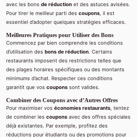
avec les bons
de réduction
et des astuces avisées.
Pour tirer le meilleur parti des
coupons
, il est
essentiel d’adopter quelques stratégies efficaces.
Meilleures Pratiques pour Utiliser des Bons
Commencez par bien comprendre les conditions
d’utilisation des
bons de réduction
. Certains
restaurants imposent des restrictions telles que
des plages horaires spécifiques ou des montants
minimums d’achat. Respecter ces conditions
garantit que vos
coupons
sont valides.
Combiner des Coupons avec d’Autres Offres
Pour maximiser vos
économies restaurants
, tentez
de combiner les
coupons
avec des offres spéciales
déjà existantes. Par exemple, profitez des
réductions pour étudiants ou des promotions pour