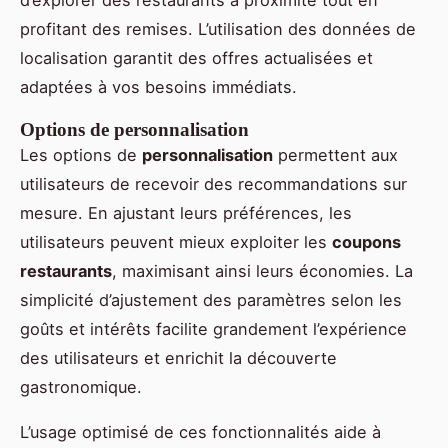
d’explorer des restaurants à proximité tout en
profitant des remises. L’utilisation des données de
localisation garantit des offres actualisées et
adaptées à vos besoins immédiats.
Options de personnalisation
Les options de
personnalisation
permettent aux
utilisateurs de recevoir des recommandations sur
mesure. En ajustant leurs préférences, les
utilisateurs peuvent mieux exploiter les
coupons
restaurants
, maximisant ainsi leurs économies. La
simplicité d’ajustement des paramètres selon les
goûts et intérêts facilite grandement l’expérience
des utilisateurs et enrichit la découverte
gastronomique.
L’usage optimisé de ces fonctionnalités aide à