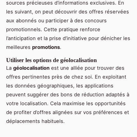
sources précieuses d’informations exclusives. En
les suivant, on peut découvrir des offres réservées
aux abonnés ou participer à des concours
promotionnels. Cette pratique renforce
l’anticipation et la prise d’initiative pour dénicher les
meilleures
promotions
.
Utiliser les options de géolocalisation
La
géolocalisation
est une alliée pour trouver des
offres pertinentes près de chez soi. En exploitant
les données géographiques, les applications
peuvent suggérer des bons de réduction adaptés à
votre localisation. Cela maximise les opportunités
de profiter d’offres alignées sur vos préférences et
déplacements habituels.