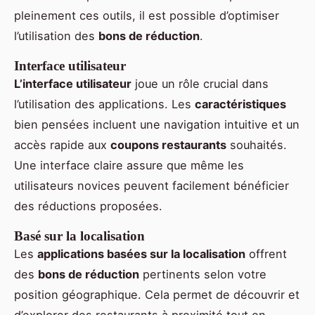
pleinement ces outils, il est possible d’optimiser
l’utilisation des
bons de réduction
.
Interface utilisateur
L’interface utilisateur
joue un rôle crucial dans
l’utilisation des applications. Les
caractéristiques
bien pensées incluent une navigation intuitive et un
accès rapide aux
coupons restaurants
souhaités.
Une interface claire assure que même les
utilisateurs novices peuvent facilement bénéficier
des réductions proposées.
Basé sur la localisation
Les
applications basées sur la localisation
offrent
des
bons de réduction
pertinents selon votre
position géographique. Cela permet de découvrir et