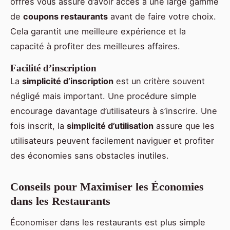
offres vous assure d’avoir accès à une large gamme
de
coupons restaurants
avant de faire votre choix.
Cela garantit une meilleure expérience et la
capacité à profiter des meilleures affaires.
Facilité d’inscription
La
simplicité d’inscription
est un critère souvent
négligé mais important. Une procédure simple
encourage davantage d’utilisateurs à s’inscrire. Une
fois inscrit, la
simplicité d’utilisation
assure que les
utilisateurs peuvent facilement naviguer et profiter
des économies sans obstacles inutiles.
Conseils pour Maximiser les Économies
dans les Restaurants
Économiser dans les restaurants est plus simple