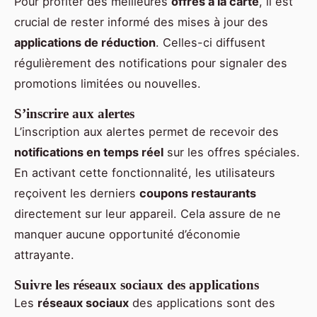
Pour profiter des meilleures
offres à la carte
, il est
crucial de rester informé des mises à jour des
applications de réduction
. Celles-ci diffusent
régulièrement des notifications pour signaler des
promotions limitées ou nouvelles.
S’inscrire aux alertes
L’inscription aux alertes permet de recevoir des
notifications en temps réel
sur les offres spéciales.
En activant cette fonctionnalité, les utilisateurs
reçoivent les derniers
coupons restaurants
directement sur leur appareil. Cela assure de ne
manquer aucune opportunité d’économie
attrayante.
Suivre les réseaux sociaux des applications
Les
réseaux sociaux
des applications sont des