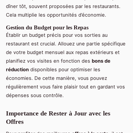
dîner tôt, souvent proposées par les restaurants.
Cela multiplie les opportunités d’économie.
Gestion du Budget pour les Repas
Établir un budget précis pour vos sorties au
restaurant est crucial. Allouez une partie spécifique
de votre budget mensuel aux repas extérieurs et
planifiez vos visites en fonction des
bons de
réduction
disponibles pour optimiser les
économies. De cette manière, vous pouvez
régulièrement vous faire plaisir tout en gardant vos
dépenses sous contrôle.
Importance de Rester à Jour avec les
Offres