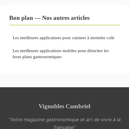
Bon plan — Nos autres articles
Les meilleures applications pour cuisiner à moindre coût
Les meilleures applications mobiles pour dénicher les
bons plans gastronomiques
Vignobles Cambriel
“Votre magazine gastronomique et art de vivre à la
française”