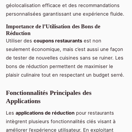
géolocalisation efficace et des recommandations
personnalisées garantissant une expérience fluide.
Importance de l’Utilisation des Bons de
Réduction
Utiliser des
coupons restaurants
est non
seulement économique, mais c’est aussi une façon
de tester de nouvelles cuisines sans se ruiner. Les
bons de réduction permettent de maximiser le
plaisir culinaire tout en respectant un budget serré.
Fonctionnalités Principales des
Applications
Les
applications de réduction
pour restaurants
intègrent plusieurs fonctionnalités clés visant à
améliorer l’expérience utilisateur. En exploitant