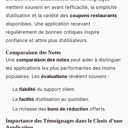
mettent souvent en avant l’efficacité, la simplicité
d’utilisation et la variété des
coupons restaurants
disponibles. Une application recevant
régulièrement de bonnes critiques inspire
confiance et attire plus d’utilisateurs.
Comparaison des Notes
Une
comparaison des notes
peut aider à distinguer
les applications les plus performantes des moins
populaires. Les
évaluations
révèlent souvent :
La
fiabilité
du support client.
La
facilité
d’utilisation au quotidien.
La richesse des
bons de réduction
offerts.
Importance des Témoignages dans le Choix d’une
Application