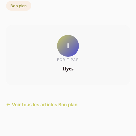
Bon plan
I
ECRIT PAR
Ilyes
← Voir tous les articles Bon plan