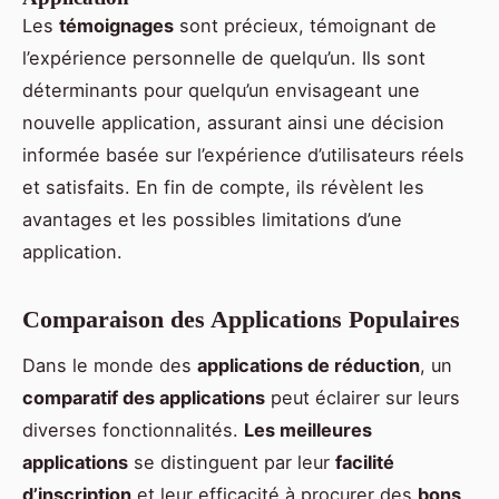
Les
témoignages
sont précieux, témoignant de
l’expérience personnelle de quelqu’un. Ils sont
déterminants pour quelqu’un envisageant une
nouvelle application, assurant ainsi une décision
informée basée sur l’expérience d’utilisateurs réels
et satisfaits. En fin de compte, ils révèlent les
avantages et les possibles limitations d’une
application.
Comparaison des Applications Populaires
Dans le monde des
applications de réduction
, un
comparatif des applications
peut éclairer sur leurs
diverses fonctionnalités.
Les meilleures
applications
se distinguent par leur
facilité
d’inscription
et leur efficacité à procurer des
bons