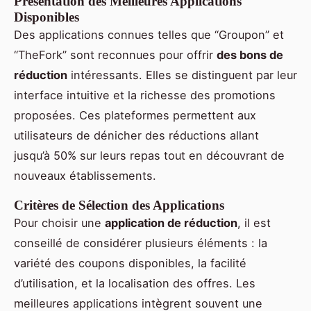
Présentation des Meilleures Applications
Disponibles
Des applications connues telles que “Groupon” et
“TheFork” sont reconnues pour offrir
des bons de
réduction
intéressants. Elles se distinguent par leur
interface intuitive et la richesse des promotions
proposées. Ces plateformes permettent aux
utilisateurs de dénicher des réductions allant
jusqu’à 50% sur leurs repas tout en découvrant de
nouveaux établissements.
Critères de Sélection des Applications
Pour choisir une
application de réduction
, il est
conseillé de considérer plusieurs éléments : la
variété des coupons disponibles, la facilité
d’utilisation, et la localisation des offres. Les
meilleures applications intègrent souvent une