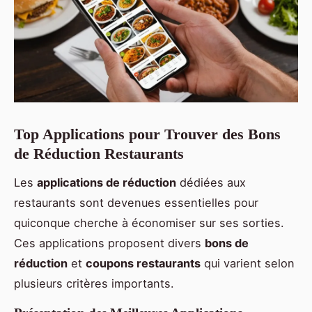
Top Applications pour Trouver des Bons
de Réduction Restaurants
Les
applications de réduction
dédiées aux
restaurants sont devenues essentielles pour
quiconque cherche à économiser sur ses sorties.
Ces applications proposent divers
bons de
réduction
et
coupons restaurants
qui varient selon
plusieurs critères importants.