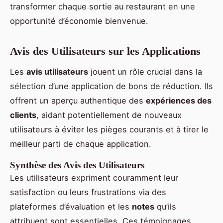
transformer chaque sortie au restaurant en une
opportunité d’économie bienvenue.
Avis des Utilisateurs sur les Applications
Les
avis utilisateurs
jouent un rôle crucial dans la
sélection d’une application de bons de réduction. Ils
offrent un aperçu authentique des
expériences des
clients
, aidant potentiellement de nouveaux
utilisateurs à éviter les pièges courants et à tirer le
meilleur parti de chaque application.
Synthèse des Avis des Utilisateurs
Les utilisateurs expriment couramment leur
satisfaction ou leurs frustrations via des
plateformes d’évaluation et les
notes
qu’ils
attribuent sont essentielles. Ces témoignages