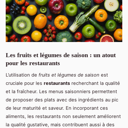
Les fruits et légumes de saison : un atout
pour les restaurants
L’utilisation de
fruits et légumes de saison
est
cruciale pour les
restaurants
recherchant la qualité
et la fraîcheur. Les menus saisonniers permettent
de proposer des plats avec des ingrédients au pic
de leur maturité et saveur. En incorporant ces
aliments, les restaurants non seulement améliorent
la qualité gustative, mais contribuent aussi à des