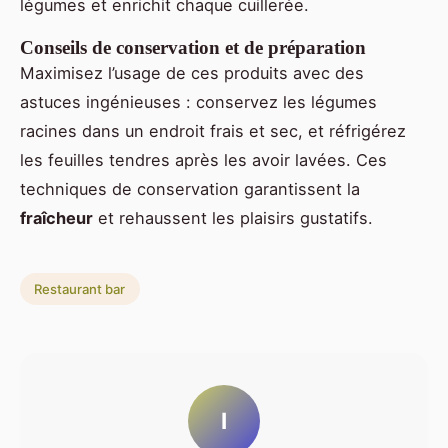
légumes et enrichit chaque cuillerée.
Conseils de conservation et de préparation
Maximisez l’usage de ces produits avec des
astuces ingénieuses : conservez les légumes
racines dans un endroit frais et sec, et réfrigérez
les feuilles tendres après les avoir lavées. Ces
techniques de conservation garantissent la
fraîcheur
et rehaussent les plaisirs gustatifs.
Restaurant bar
I