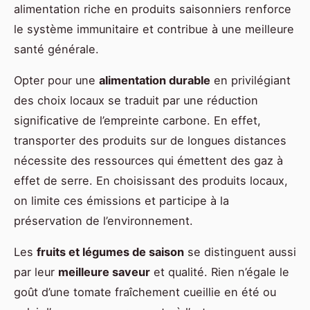
alimentation riche en produits saisonniers renforce
le système immunitaire et contribue à une meilleure
santé générale.
Opter pour une
alimentation durable
en privilégiant
des choix locaux se traduit par une réduction
significative de l’empreinte carbone. En effet,
transporter des produits sur de longues distances
nécessite des ressources qui émettent des gaz à
effet de serre. En choisissant des produits locaux,
on limite ces émissions et participe à la
préservation de l’environnement.
Les
fruits et légumes de saison
se distinguent aussi
par leur
meilleure saveur
et qualité. Rien n’égale le
goût d’une tomate fraîchement cueillie en été ou