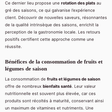
Ce dernier lieu propose une
rotation des plats
au
gré des saisons, ce qui galvanise l’expérience
client. Découvrir de nouvelles saveurs, résonnantes
de la qualité intrinsèque des saisons, enrichit la
perception de la gastronomie locale. Les retours
positifs certifient cette approche comme une
réussite.
Bénéfices de la consommation de fruits et
légumes de saison
La consommation de
fruits et légumes de saison
offre de nombreux
bienfaits santé
. Leur valeur
nutritionnelle est souvent plus élevée, car ces
produits sont récoltés à maturité, conservant ainsi
un maximum de vitamines et nutriments. Une