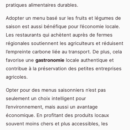
pratiques alimentaires durables.
Adopter un menu basé sur les fruits et légumes de
saison est aussi bénéfique pour l’économie locale.
Les restaurants qui achètent auprès de fermes
régionales soutiennent les agriculteurs et réduisent
l’empreinte carbone liée au transport. De plus, cela
favorise une
gastronomie
locale authentique et
contribue à la préservation des petites entreprises
agricoles.
Opter pour des menus saisonniers n’est pas
seulement un choix intelligent pour
l’environnement, mais aussi un avantage
économique. En profitant des produits locaux
souvent moins chers et plus accessibles, les