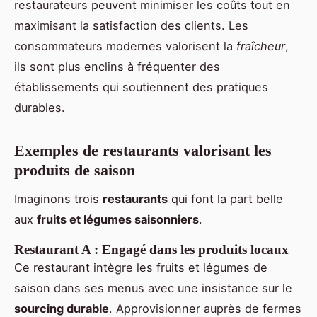
restaurateurs peuvent minimiser les coûts tout en
maximisant la satisfaction des clients. Les
consommateurs modernes valorisent la
fraîcheur
,
ils sont plus enclins à fréquenter des
établissements qui soutiennent des pratiques
durables.
Exemples de restaurants valorisant les
produits de saison
Imaginons trois
restaurants
qui font la part belle
aux
fruits et légumes saisonniers
.
Restaurant A : Engagé dans les produits locaux
Ce restaurant intègre les fruits et légumes de
saison dans ses menus avec une insistance sur le
sourcing durable
. Approvisionner auprès de fermes