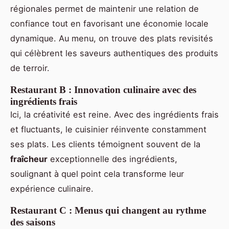
régionales permet de maintenir une relation de
confiance tout en favorisant une économie locale
dynamique. Au menu, on trouve des plats revisités
qui célèbrent les saveurs authentiques des produits
de terroir.
Restaurant B : Innovation culinaire avec des
ingrédients frais
Ici, la créativité est reine. Avec des ingrédients frais
et fluctuants, le cuisinier réinvente constamment
ses plats. Les clients témoignent souvent de la
fraîcheur
exceptionnelle des ingrédients,
soulignant à quel point cela transforme leur
expérience culinaire.
Restaurant C : Menus qui changent au rythme
des saisons