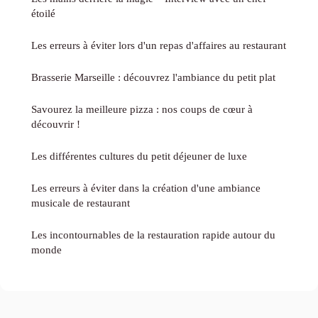
étoilé
Les erreurs à éviter lors d'un repas d'affaires au restaurant
Brasserie Marseille : découvrez l'ambiance du petit plat
Savourez la meilleure pizza : nos coups de cœur à
découvrir !
Les différentes cultures du petit déjeuner de luxe
Les erreurs à éviter dans la création d'une ambiance
musicale de restaurant
Les incontournables de la restauration rapide autour du
monde