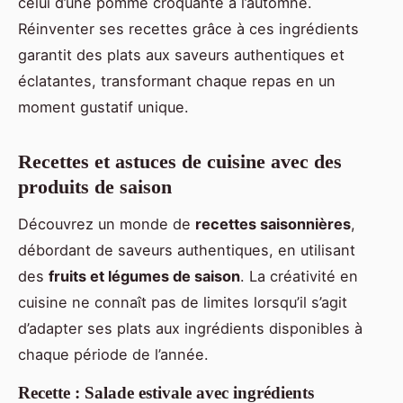
celui d’une pomme croquante à l’automne.
Réinventer ses recettes grâce à ces ingrédients
garantit des plats aux saveurs authentiques et
éclatantes, transformant chaque repas en un
moment gustatif unique.
Recettes et astuces de cuisine avec des
produits de saison
Découvrez un monde de
recettes saisonnières
,
débordant de saveurs authentiques, en utilisant
des
fruits et légumes de saison
. La créativité en
cuisine ne connaît pas de limites lorsqu’il s’agit
d’adapter ses plats aux ingrédients disponibles à
chaque période de l’année.
Recette : Salade estivale avec ingrédients